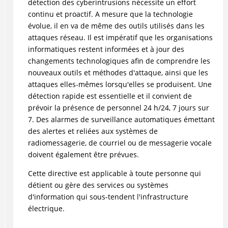
détection des cyberintrusions nécessite un effort
continu et proactif. A mesure que la technologie
évolue, il en va de même des outils utilisés dans les
attaques réseau. Il est impératif que les organisations
informatiques restent informées et à jour des
changements technologiques afin de comprendre les
nouveaux outils et méthodes d'attaque, ainsi que les
attaques elles-mêmes lorsqu'elles se produisent. Une
détection rapide est essentielle et il convient de
prévoir la présence de personnel 24 h/24, 7 jours sur
7. Des alarmes de surveillance automatiques émettant
des alertes et reliées aux systèmes de
radiomessagerie, de courriel ou de messagerie vocale
doivent également être prévues.
Cette directive est applicable à toute personne qui
détient ou gère des services ou systèmes
d'information qui sous-tendent l'infrastructure
électrique.