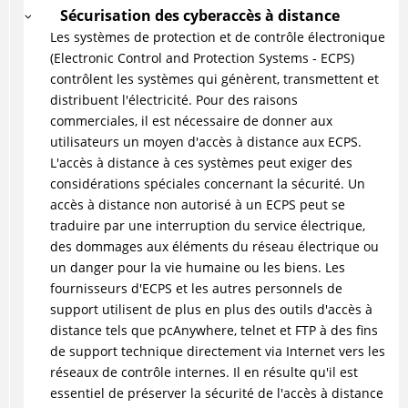
Sécurisation des cyberaccès à distance
Les systèmes de protection et de contrôle électronique
(Electronic Control and Protection Systems - ECPS)
contrôlent les systèmes qui génèrent, transmettent et
distribuent l'électricité. Pour des raisons
commerciales, il est nécessaire de donner aux
utilisateurs un moyen d'accès à distance aux ECPS.
L'accès à distance à ces systèmes peut exiger des
considérations spéciales concernant la sécurité. Un
accès à distance non autorisé à un ECPS peut se
traduire par une interruption du service électrique,
des dommages aux éléments du réseau électrique ou
un danger pour la vie humaine ou les biens. Les
fournisseurs d'ECPS et les autres personnels de
support utilisent de plus en plus des outils d'accès à
distance tels que pcAnywhere, telnet et FTP à des fins
de support technique directement via Internet vers les
réseaux de contrôle internes. Il en résulte qu'il est
essentiel de préserver la sécurité de l'accès à distance