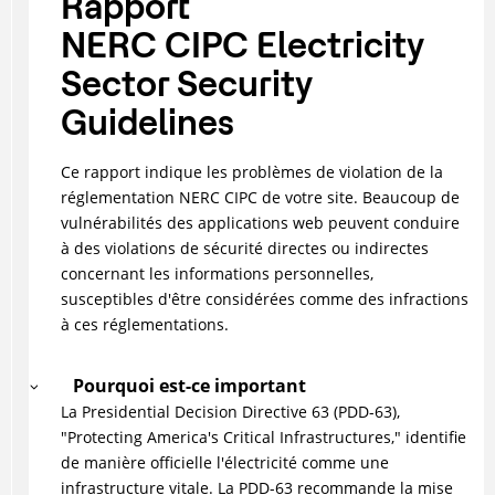
Rapport
NERC CIPC Electricity
Sector Security
Guidelines
Ce rapport indique les problèmes de violation de la
réglementation NERC CIPC de votre site. Beaucoup de
vulnérabilités des applications web peuvent conduire
à des violations de sécurité directes ou indirectes
concernant les informations personnelles,
susceptibles d'être considérées comme des infractions
à ces réglementations.
Pourquoi est-ce important
La Presidential Decision Directive 63 (PDD-63),
"Protecting America's Critical Infrastructures," identifie
de manière officielle l'électricité comme une
infrastructure vitale. La PDD-63 recommande la mise