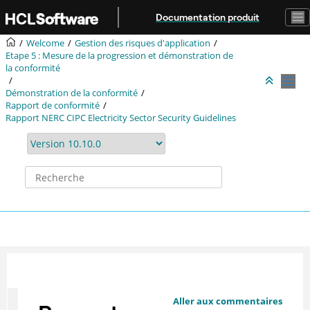
Aller au contenu principal
Documentation produit
Welcome
Gestion des risques d'application
Etape 5 : Mesure de la progression et démonstration de
la conformité
Démonstration de la conformité
Rapport de conformité
Rapport NERC CIPC Electricity Sector Security Guidelines
Aller aux commentaires