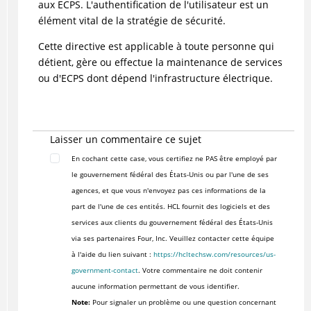
aux ECPS. L'authentification de l'utilisateur est un
élément vital de la stratégie de sécurité.
Cette directive est applicable à toute personne qui
détient, gère ou effectue la maintenance de services
ou d'ECPS dont dépend l'infrastructure électrique.
Laisser un commentaire ce sujet
En cochant cette case, vous certifiez ne PAS être employé par
le gouvernement fédéral des États-Unis ou par l'une de ses
agences, et que vous n'envoyez pas ces informations de la
part de l'une de ces entités. HCL fournit des logiciels et des
services aux clients du gouvernement fédéral des États-Unis
via ses partenaires Four, Inc. Veuillez contacter cette équipe
à l'aide du lien suivant :
https://hcltechsw.com/resources/us-
government-contact
. Votre commentaire ne doit contenir
aucune information permettant de vous identifier.
Note:
Pour signaler un problème ou une question concernant