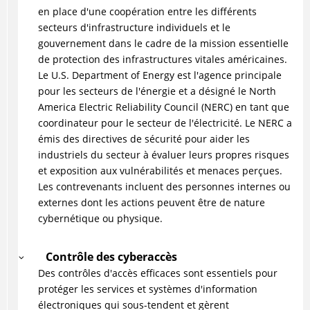
en place d'une coopération entre les différents
secteurs d'infrastructure individuels et le
gouvernement dans le cadre de la mission essentielle
de protection des infrastructures vitales américaines.
Le U.S. Department of Energy est l'agence principale
pour les secteurs de l'énergie et a désigné le North
America Electric Reliability Council (NERC) en tant que
coordinateur pour le secteur de l'électricité. Le NERC a
émis des directives de sécurité pour aider les
industriels du secteur à évaluer leurs propres risques
et exposition aux vulnérabilités et menaces perçues.
Les contrevenants incluent des personnes internes ou
externes dont les actions peuvent être de nature
cybernétique ou physique.
Contrôle des cyberaccès
Des contrôles d'accès efficaces sont essentiels pour
protéger les services et systèmes d'information
électroniques qui sous-tendent et gèrent