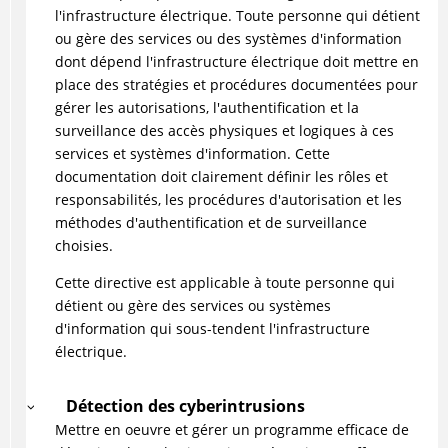
l'infrastructure électrique. Toute personne qui détient
ou gère des services ou des systèmes d'information
dont dépend l'infrastructure électrique doit mettre en
place des stratégies et procédures documentées pour
gérer les autorisations, l'authentification et la
surveillance des accès physiques et logiques à ces
services et systèmes d'information. Cette
documentation doit clairement définir les rôles et
responsabilités, les procédures d'autorisation et les
méthodes d'authentification et de surveillance
choisies.
Cette directive est applicable à toute personne qui
détient ou gère des services ou systèmes
d'information qui sous-tendent l'infrastructure
électrique.
Détection des cyberintrusions
Mettre en oeuvre et gérer un programme efficace de