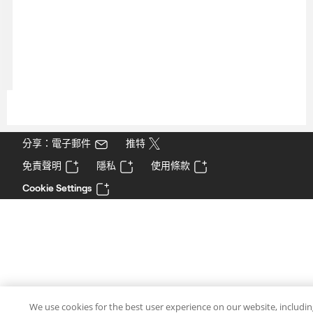
分享：電子郵件
推特
免責聲明
隱私
使用條款
Cookie Settings
We use cookies for the best user experience on our website, includi