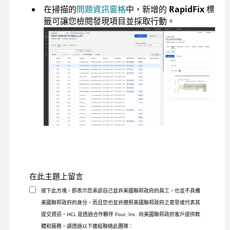
在掃描的
問題資訊窗格
中，新增的
RapidFix
標
籤可讓您檢閱發現項目並採取行動。
在此主題上留言
按下此方塊，即表示您承認自己並非美國聯邦政府的員工，也並不具備
美國聯邦政府的身分，而且您也並非遵照美國聯邦政府之意思或代表其
提交資訊。HCL 是透過合作夥伴 Four, Inc. 向美國聯邦政府客戶提供軟
體和服務。請透過以下連結聯絡此團隊：