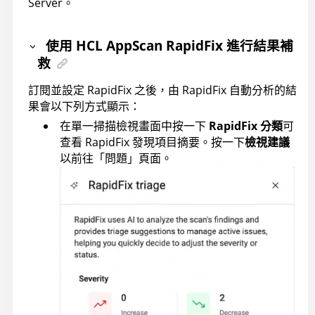
Server。
使用
HCL AppScan RapidFix
進行結果補
救
訂閱並設定 RapidFix 之後，由 RapidFix 自動分析的結
果會以下列方式顯示：
在單一掃描檢視畫面中按一下
RapidFix 分類
可
查看 RapidFix 發現項目摘要。按一下
檢視建議
以前往「問題」頁面。