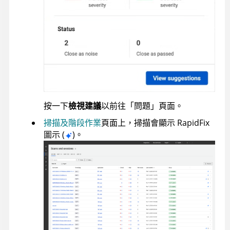
按一下
檢視建議
以前往「問題」頁面。
掃描及階段作業
頁面上，掃描會顯示 RapidFix
圖示 (
)。