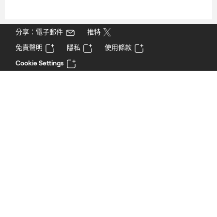
分享：電子郵件
推特
免責聲明
隱私
使用條款
Cookie Settings