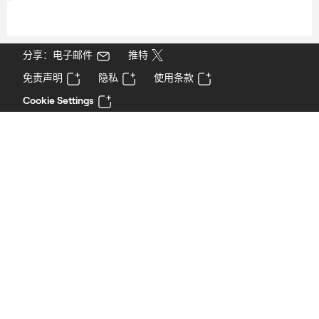
分享：电子邮件
推特
免责声明
隐私
使用条款
Cookie Settings