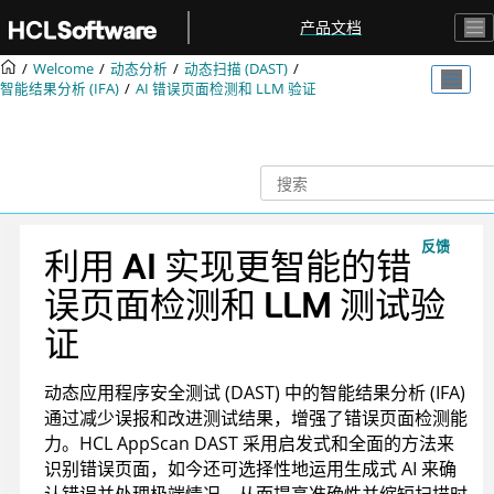
跳转到主要内容
产品文档
Welcome
动态分析
动态扫描 (DAST)
智能结果分析 (IFA)
AI 错误页面检测和 LLM 验证
反馈
利用 AI 实现更智能的错
误页面检测和 LLM 测试验
证
动态应用程序安全测试 (DAST) 中的智能结果分析 (IFA)
通过减少误报和改进测试结果，增强了错误页面检测能
力。HCL AppScan DAST 采用启发式和全面的方法来
识别错误页面，如今还可选择性地运用生成式 AI 来确