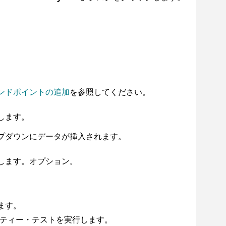
ンドポイントの追加
を参照してください。
します。
プダウンにデータが挿入されます。
します。オプション。
ます。
ティー・テストを実行します。