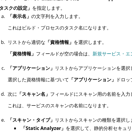
タスクの設定」
を指定します。
「表示名」
の文字列を入力します。
これはビルド・プロセスのタスク名になります。
リストから適切な
「資格情報」
を選択します。
「資格情報」
フィールドが空の場合は、
新規サービス・エ
「アプリケーション」
リストからアプリケーションを選択
選択した資格情報に基づいて
「アプリケーション」
ドロッ
次に
「スキャン名」
フィールドにスキャン用の名前を入力
これは、サービスのスキャンの名前になります。
「スキャン・タイプ」
リストからスキャンの種類を選択し
「Static Analyzer」
を選択して、静的分析セキュリ