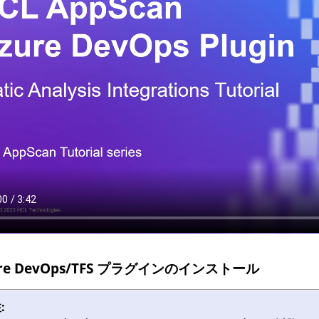
ure DevOps/TFS プラグインのインストール
: