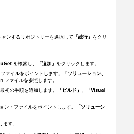
キャンするリポジトリーを選択して
「続行」
をクリ
uGet
を検索し、
「追加」
をクリックします。
・ファイルをポイントします。
「ソリューション、
sln ファイルを参照します。
最初の手順を追加します。
「ビルド」
、
「Visual
ョン・ファイルをポイントします。
「ソリューシ
します。