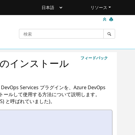
リソース
フィードバック
ラグインのインストール
 Services プラグインを、Azure DevOps
ストールして使用する方法について説明します。
s (VSTS) と呼ばれていました)。