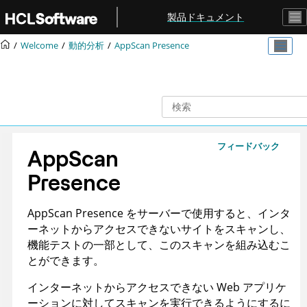
メインコンテンツにジャンプ
製品ドキュメント
Welcome
動的分析
AppScan Presence
フィードバック
AppScan
Presence
AppScan Presence
をサーバーで使用すると、インタ
ーネットからアクセスできないサイトをスキャンし、
機能テストの一部として、このスキャンを組み込むこ
とができます。
インターネットからアクセスできない Web アプリケ
ーションに対してスキャンを実行できるようにするに