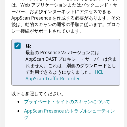
は、Web アプリケーションまたはバックエンド・サ
ーバー、およびインターネットにアクセスできる
AppScan Presence
を作成する必要があります。その
後は、動的スキャンの通常の手順に従います。プロキ
シー接続がサポートされています。
注:
最新の Presence V2 バージョンには
AppScan
DAST プロキシー・サーバーは含ま
れません。これは、別個のダウンロードとし
て利用できるようになりました。
HCL
AppScan Traffic Recorder
以下も参照してください。
プライベート・サイトのスキャンについて
AppScan Presence のトラブルシューティン
グ