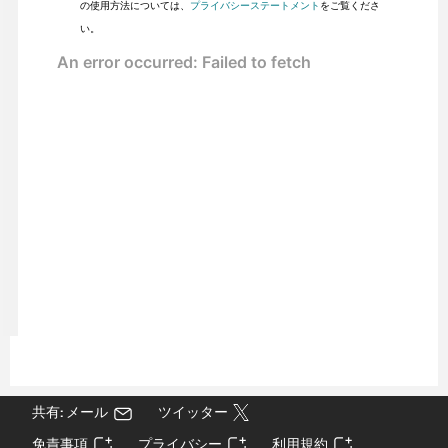
の使用方法については、
プライバシーステートメント
をご覧くださ
い。
共有: メール
ツイッター
免責事項
プライバシー
利用規約