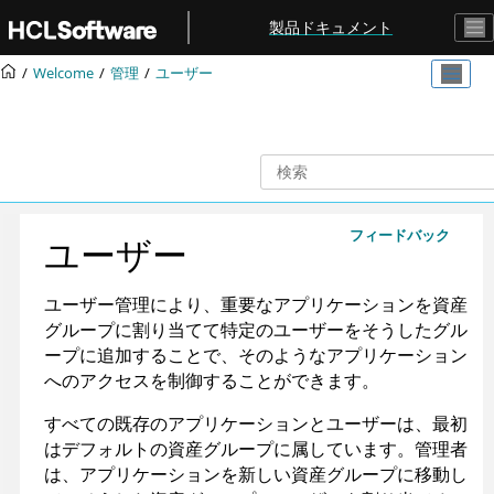
メインコンテンツにジャンプ
製品ドキュメント
Welcome
管理
ユーザー
フィードバック
ユーザー
ユーザー管理により、重要なアプリケーションを資産
グループに割り当てて特定のユーザーをそうしたグル
ープに追加することで、そのようなアプリケーション
へのアクセスを制御することができます。
すべての既存のアプリケーションとユーザーは、最初
はデフォルトの資産グループに属しています。管理者
は、アプリケーションを新しい資産グループに移動し