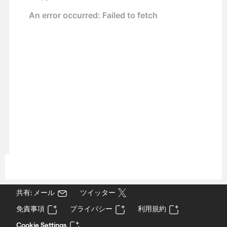
共有: メール
ツイッター
免責事項
プライバシー
利用規約
Cookie Settings