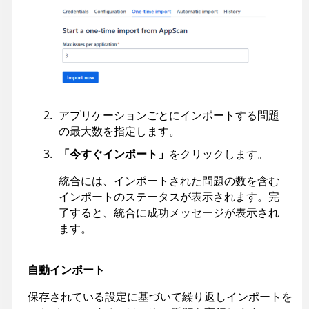
アプリケーションごとにインポートする問題
の最大数を指定します。
「今すぐインポート」
をクリックします。
統合には、インポートされた問題の数を含む
インポートのステータスが表示されます。完
了すると、統合に成功メッセージが表示され
ます。
自動インポート
保存されている設定に基づいて繰り返しインポートを