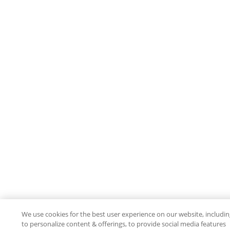
We use cookies for the best user experience on our website, includi
to personalize content & offerings, to provide social media features