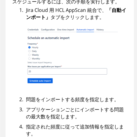
スケジュールするには、次の手順を実行します。
Jira Cloud 用
HCL
AppScan
統合で、
「自動イ
ンポート」
タブをクリックします。
問題をインポートする頻度を指定します。
アプリケーションごとにインポートする問題
の最大数を指定します。
指定された頻度に従って追加情報を指定しま
す。