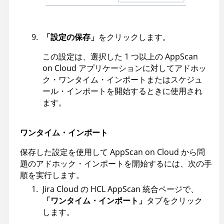
「設定の保存」
をクリックします。
この設定は、選択した 1 つ以上の
AppScan
on Cloud
アプリケーションに対してアドホッ
ク・ワンタイム・インポートまたはスケジュ
ール・インポートを開始するときに使用され
ます。
ワンタイム・インポート
保存した設定を使用して AppScan on Cloud から問
題のアドホック・インポートを開始するには、次の手
順を実行します。
Jira Cloud の
HCL
AppScan
統合ページで、
「ワンタイム・インポート」
タブをクリック
します。