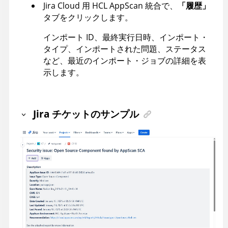
Jira Cloud 用
HCL
AppScan
統合で、
「履歴」
タブをクリックします。
インポート ID、最終実行日時、インポート・
タイプ、インポートされた問題、ステータス
など、最近のインポート・ジョブの詳細を表
示します。
Jira チケットのサンプル