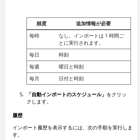
頻度
追加情報が必要
毎時
なし。インポートは 1 時間ご
とに実行されます。
毎日
時刻
毎週
曜日と時刻
毎月
日付と時刻
「自動インポートのスケジュール」
をクリッ
クします。
履歴
インポート履歴を表示するには、次の手順を実行しま
す。