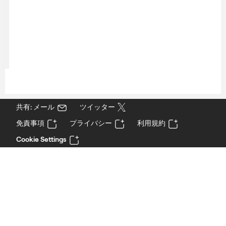
共有: メール
ツイッター
免責事項
プライバシー
利用規約
Cookie Settings