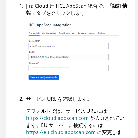
Jira Cloud 用
HCL
AppScan
統合で、
「認証情
報」
タブをクリックします。
サービス URL を確認します。
デフォルトでは、サービス URL には
https://cloud.appscan.com
が入力されてい
ます。EU サーバーに接続するには、
https://eu.cloud.appscan.com
に変更しま