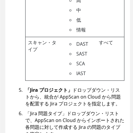
高
中
低
情報
スキャン・タ
すべて
DAST
イプ
SAST
SCA
IAST
「Jira プロジェクト」
ドロップダウン・リス
トから、統合が
AppScan on Cloud
から問題
を配置する Jira プロジェクトを指定します。
「Jira 問題タイプ」ドロップダウン・リスト
で、
AppScan on Cloud
からインポートされた
各問題に対して作成する Jira の問題のタイプ