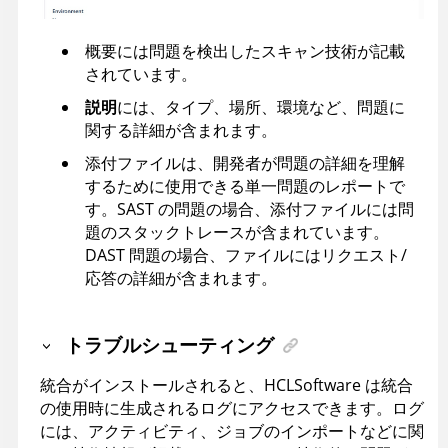
概要には問題を検出したスキャン技術が記載
されています。
説明
には、タイプ、場所、環境など、問題に
関する詳細が含まれます。
添付ファイルは、開発者が問題の詳細を理解
するために使用できる単一問題のレポートで
す。SAST の問題の場合、添付ファイルには問
題のスタックトレースが含まれています。
DAST 問題の場合、ファイルにはリクエスト/
応答の詳細が含まれます。
トラブルシューティング
統合がインストールされると、HCLSoftware は統合
の使用時に生成されるログにアクセスできます。ログ
には、アクティビティ、ジョブのインポートなどに関