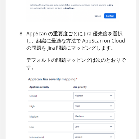
AppScan
の重要度ごとに Jira 優先度を選択
し、組織に最適な方法で
AppScan on Cloud
の問題を Jira 問題にマッピングします。
デフォルトの問題マッピングは次のとおりで
す。