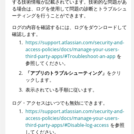
する技術情報が記載されています。技術的な問題があ
る場合は、ログを使用して問題の診断とトラブルシュ
ーティングを行うことができます。
ログの内容を確認するには、ログをダウンロードして
確認します。
https://support.atlassian.com/security-and-
access-policies/docs/manage-your-users-
third-party-apps/#Troubleshoot-an-app
を
参照してください。
「アプリのトラブルシューティング」
をクリ
ックします。
表示されている手順に従います。
ログ・アクセスはいつでも無効にできます。
https://support.atlassian.com/security-and-
access-policies/docs/manage-your-users-
third-party-apps/#Disable-log-access
を参照
してください。