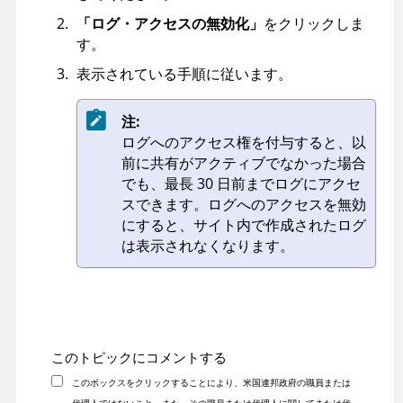
「ログ・アクセスの無効化」
をクリックしま
す。
表示されている手順に従います。
注:
ログへのアクセス権を付与すると、以
前に共有がアクティブでなかった場合
でも、最長 30 日前までログにアクセ
スできます。ログへのアクセスを無効
にすると、サイト内で作成されたログ
は表示されなくなります。
このトピックにコメントする
このボックスをクリックすることにより、米国連邦政府の職員または
代理人ではないこと、また、その職員または代理人に関してまたは代