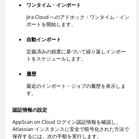
ワンタイム・インポート
Jira Cloud へのアドホック・ワンタイム・イン
ポートを開始します。
自動インポート
定義済みの頻度に基づいて繰り返しインポー
トをスケジュールします。
履歴
最近のインポート・ジョブの履歴を表示しま
す。
認証情報の設定
AppScan on Cloud
ログイン認証情報を確認し、
Atlassian インスタンスに安全で暗号化された方法で
保存するには、次の手順を実行します。