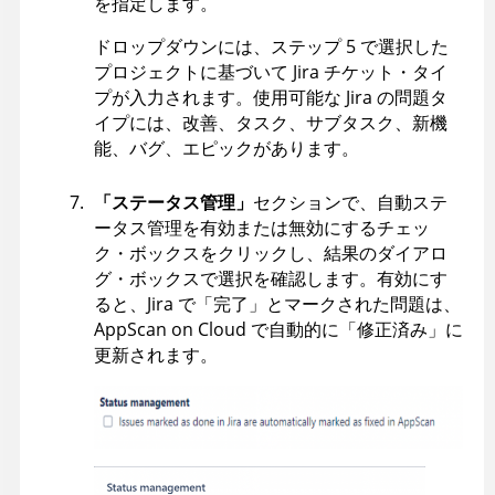
を指定します。
ドロップダウンには、ステップ 5 で選択した
プロジェクトに基づいて Jira チケット・タイ
プが入力されます。使用可能な Jira の問題タ
イプには、改善、タスク、サブタスク、新機
能、バグ、エピックがあります。
「ステータス管理」
セクションで、自動ステ
ータス管理を有効または無効にするチェッ
ク・ボックスをクリックし、結果のダイアロ
グ・ボックスで選択を確認します。有効にす
ると、Jira で「完了」とマークされた問題は、
AppScan on Cloud
で自動的に「修正済み」に
更新されます。