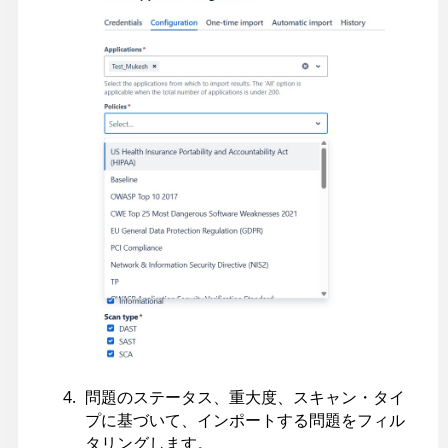
問題のステータス、重大度、スキャン・タイ
プに基づいて、インポートする問題をフィル
タリングします。