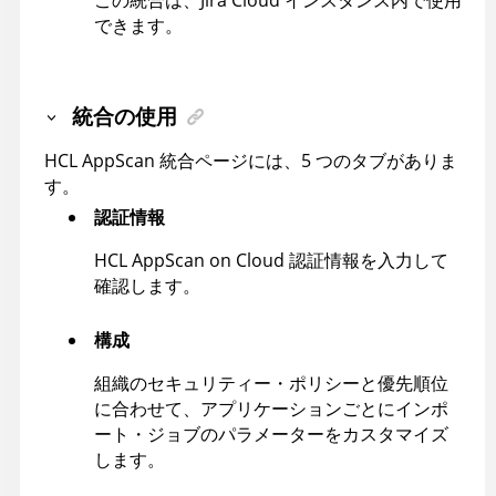
できます。
統合の使用
HCL
AppScan
統合ページには、5 つのタブがありま
す。
認証情報
HCL AppScan on Cloud
認証情報を入力して
確認します。
構成
組織のセキュリティー・ポリシーと優先順位
に合わせて、アプリケーションごとにインポ
ート・ジョブのパラメーターをカスタマイズ
します。