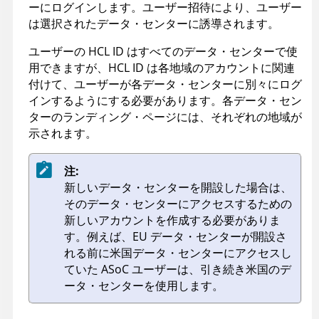
ーにログインします。ユーザー招待により、ユーザー
は選択されたデータ・センターに誘導されます。
ユーザーの HCL ID はすべてのデータ・センターで使
用できますが、HCL ID は各地域のアカウントに関連
付けて、ユーザーが各データ・センターに別々にログ
インするようにする必要があります。各データ・セン
ターのランディング・ページには、それぞれの地域が
示されます。
注:
新しいデータ・センターを開設した場合は、
そのデータ・センターにアクセスするための
新しいアカウントを作成する必要がありま
す。例えば、EU データ・センターが開設さ
れる前に米国データ・センターにアクセスし
ていた
ASoC
ユーザーは、引き続き米国のデ
ータ・センターを使用します。