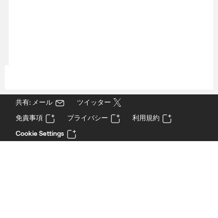
共有: メール
ツイッター
免責事項
プライバシー
利用規約
Cookie Settings