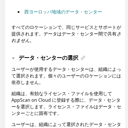
西ヨーロッパ地域のデータ・センター
すべてのロケーションで、同じサービスとサポートが
提供されます。データはデータ・センター間で共有
さ
れません
。
データ・センターの選択
ユーザーが使用するデータ・センターは、組織によっ
て選択されます。個々のユーザーのロケーションには
依存しません。
組織は、有効なライセンス・ファイルを使用して
AppScan on Cloud
に登録する際に、データ・センタ
ーを選択します。ライセンス・ファイルはデータ・セ
ンターごとに固有です。
ユーザーは、組織によって選択されたデータ・センタ