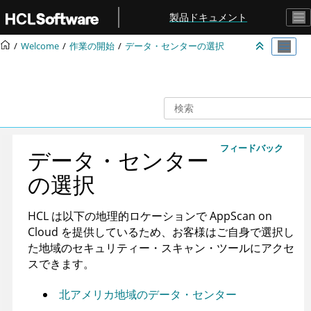
メインコンテンツにジャンプ
製品ドキュメント
Welcome
作業の開始
データ・センターの選択
フィードバック
データ・センター
の選択
HCL は以下の地理的ロケーションで
AppScan on
Cloud
を提供しているため、お客様はご自身で選択し
た地域のセキュリティー・スキャン・ツールにアクセ
スできます。
北アメリカ地域のデータ・センター