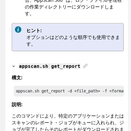
の作業ディレクトリーにダウンロードしま
す。
ヒント:
オプションはどのような順序でも使用できま
す。
appscan
.sh get_report
構文:
appscan
.sh get_report -d <file_path> -f <format> 
説明:
このコマンドにより、特定のアプリケーションまたは
スキャンのレポート・ジョブがキューに入れられ、ジ
ョブが完了したらそのレポートがダウンロードされま