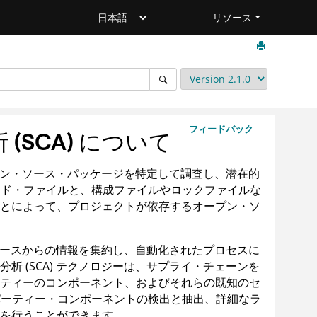
リソース
フィードバック
SCA) について
ープン・ソース・パッケージを特定して調査し、潜在的
ード・ファイルと、構成ファイルやロックファイルな
とによって、プロジェクトが依存するオープン・ソ
なソースからの情報を集約し、自動化されたプロセスに
 (SCA) テクノロジーは、サプライ・チェーンを
ティーのコンポーネント、およびそれらの既知のセ
パーティー・コンポーネントの検出と抽出、詳細なラ
を行うことができます。