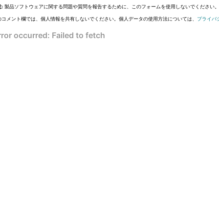
:
製品ソフトウェアに関する問題や質問を報告するために、このフォームを使用しないでください
のコメント欄では、個人情報を共有しないでください。個人データの使用方法については、
プライバ