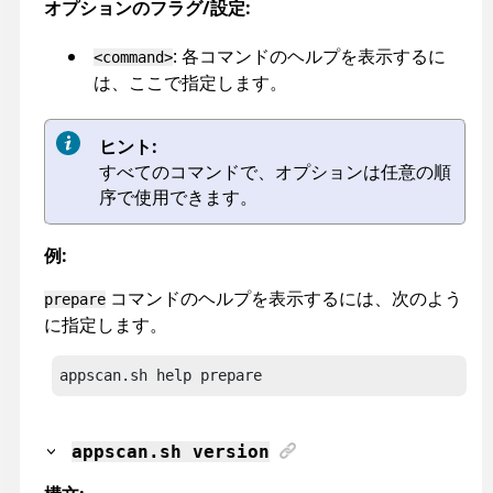
オプションのフラグ/設定:
: 各コマンドのヘルプを表示するに
<command>
は、ここで指定します。
ヒント:
すべてのコマンドで、オプションは任意の順
序で使用できます。
例:
コマンドのヘルプを表示するには、次のよう
prepare
に指定します。
appscan
.sh help prepare
appscan
.sh version