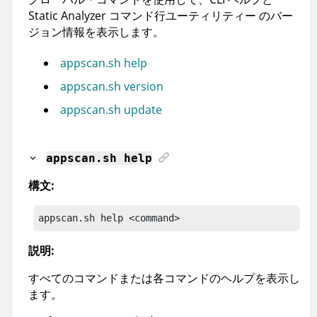
Static Analyzer コマンド行ユーティリティー
のバー
ジョン情報を表示します。
appscan.sh help
appscan.sh version
appscan.sh update
appscan
.sh help
構文:
appscan
.sh help <command>
説明:
すべてのコマンドまたは各コマンドのヘルプを表示し
ます。