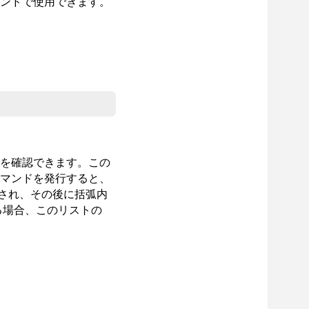
ンドで使用できます。
を確認できます。この
マンドを発行すると、
され、その後に括弧内
る場合、このリストの