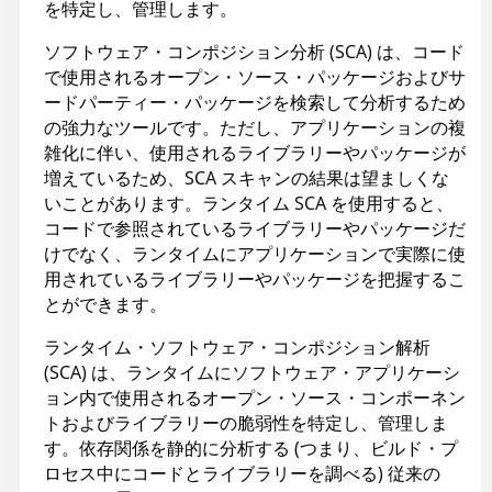
を特定し、管理します。
ソフトウェア・コンポジション分析 (SCA) は、コード
で使用されるオープン・ソース・パッケージおよびサ
ードパーティー・パッケージを検索して分析するため
の強力なツールです。ただし、アプリケーションの複
雑化に伴い、使用されるライブラリーやパッケージが
増えているため、SCA スキャンの結果は望ましくな
いことがあります。ランタイム SCA を使用すると、
コードで参照されているライブラリーやパッケージだ
けでなく、ランタイムにアプリケーションで実際に使
用されているライブラリーやパッケージを把握するこ
とができます。
ランタイム・ソフトウェア・コンポジション解析
(SCA) は、ランタイムにソフトウェア・アプリケーシ
ョン内で使用されるオープン・ソース・コンポーネン
トおよびライブラリーの脆弱性を特定し、管理しま
す。依存関係を静的に分析する (つまり、ビルド・プ
ロセス中にコードとライブラリーを調べる) 従来の