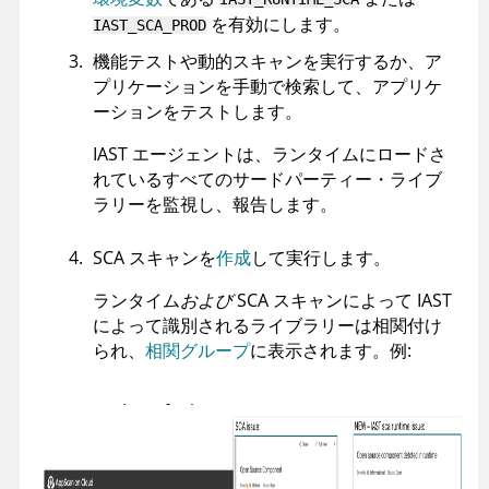
を有効にします。
IAST_SCA_PROD
機能テストや動的スキャンを実行するか、ア
プリケーションを手動で検索して、アプリケ
ーションをテストします。
IAST エージェントは、ランタイムにロードさ
れているすべてのサードパーティー・ライブ
ラリーを監視し、報告します。
SCA スキャンを
作成
して実行します。
ランタイム
および
SCA スキャンによって IAST
によって識別されるライブラリーは相関付け
られ、
相関グループ
に表示されます。例: