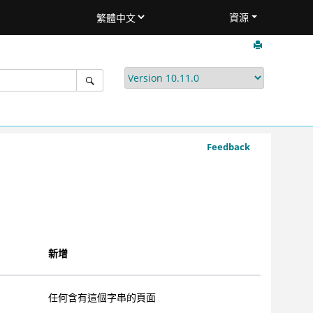
資源
Feedback
新增
任何含有這個字串的頁面