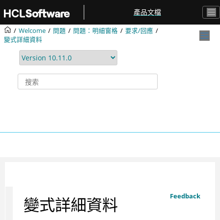
跳转到主要内容
產品文檔
Welcome
問題
問題：明細窗格
要求/回應
變式詳細資料
Feedback
變式詳細資料