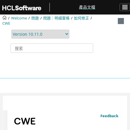
跳转到主要内容
產品文檔
Welcome
問題
問題：明細窗格
如何修正
CWE
Feedback
CWE