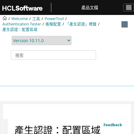
跳转到主要内容
產品文檔
Welcome
工具
PowerTool
Authentication Tester
進階配置
「產生認證」標籤
產生認證：配置區域
Feedback
產生認證：配置區域