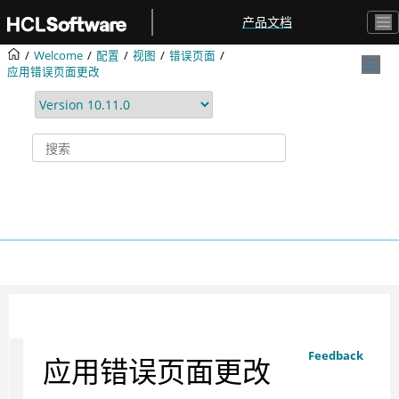
跳转到主要内容
产品文档
Welcome
配置
视图
错误页面
应用错误页面更改
Feedback
应用错误页面更改