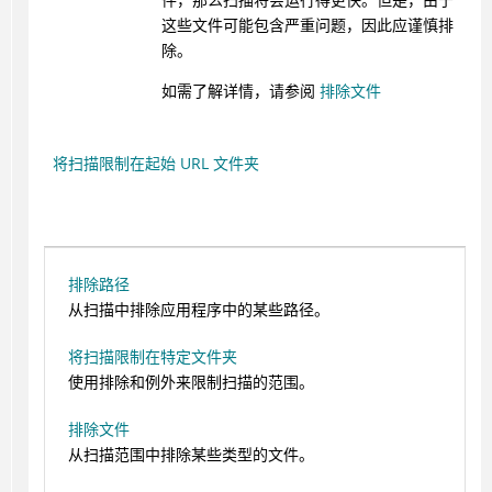
这些文件可能包含严重问题，因此应谨慎排
除。
如需了解详情，请参阅
排除文件
将扫描限制在起始 URL 文件夹
排除路径
从扫描中排除应用程序中的某些路径。
将扫描限制在特定文件夹
使用排除和例外来限制扫描的范围。
排除文件
从扫描范围中排除某些类型的文件。