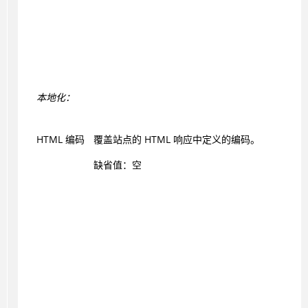
本地化：
HTML 编码
覆盖站点的 HTML 响应中定义的编码。
缺省值：空