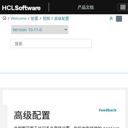
跳转到主要内容
产品文档
Welcome
配置
视图
高级配置
Feedback
高级配置