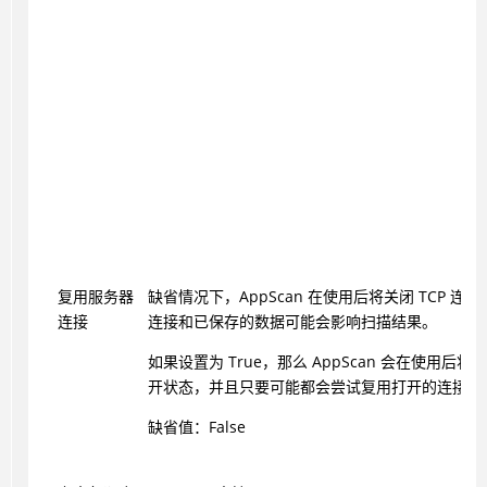
复用服务器
缺省情况下，
AppScan
在使用后将关闭 TCP 连
连接
连接和已保存的数据可能会影响扫描结果。
如果设置为 True，那么
AppScan
会在使用后将连
开状态，并且只要可能都会尝试复用打开的连接。
缺省值：False