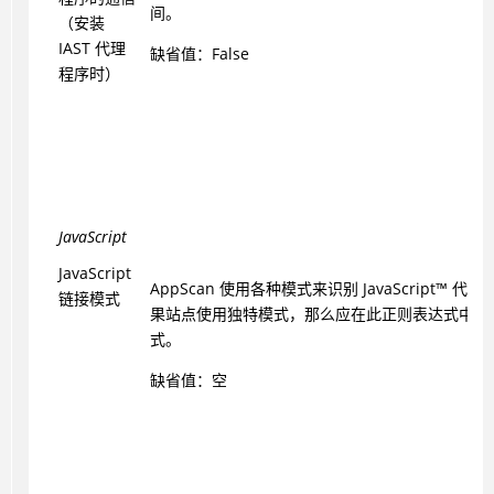
间。
（安装
IAST 代理
缺省值：False
程序时）
JavaScript
JavaScript
AppScan 使用各种模式来识别 JavaScript™ 
链接模式
果站点使用独特模式，那么应在此正则表达式中定
式。
缺省值：空