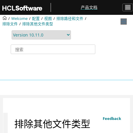
跳转到主要内容
产品文档
Welcome
配置
视图
排除路径和文件
排除文件
排除其他文件类型
Feedback
排除其他文件类型