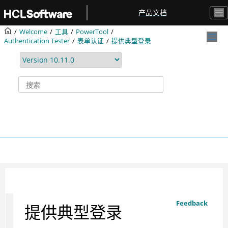
跳转到主要内容
产品文档
Welcome
工具
PowerTool
Authentication Tester
表单认证
提供典型登录
Feedback
提供典型登录