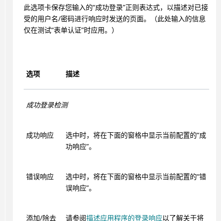
此选项卡保存您输入的“成功登录”正则表达式，以描述对已接
受的用户名/密码进行响应时发送的页面。（此处输入的信息
仅在测试“表单认证”时应用。）
选项
描述
成功登录检测
成功响应
选中时，将在下面的窗格中显示当前配置的“成
功响应”。
错误响应
选中时，将在下面的窗格中显示当前配置的“错
误响应”。
添加/除去
请参阅
描述应用程序的登录响应
以了解关于将