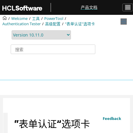
跳转到主要内容
产品文档
Welcome
工具
PowerTool
Authentication Tester
高级配置
“表单认证”选项卡
Feedback
“表单认证”选项卡