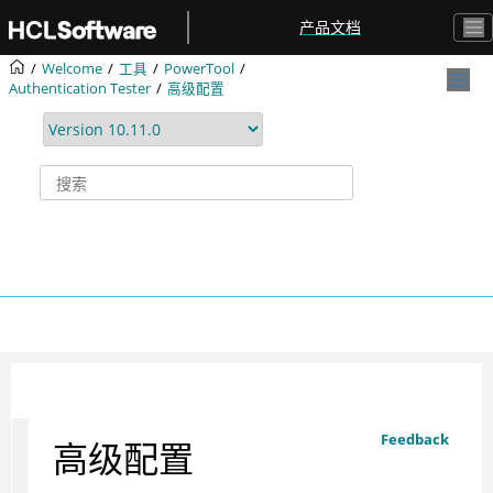
跳转到主要内容
产品文档
Welcome
工具
PowerTool
Authentication Tester
高级配置
Feedback
高级配置