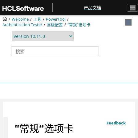
跳转到主要内容
产品文档
Welcome
工具
PowerTool
Authentication Tester
高级配置
“常规”选项卡
Feedback
“常规”选项卡