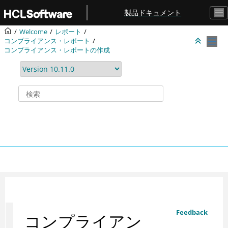
メインコンテンツにジャンプ
製品ドキュメント
Welcome
レポート
コンプライアンス・レポート
コンプライアンス・レポートの作成
Feedback
コンプライアン