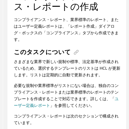
ス・レポートの作成
コンプライアンス・レポート、業界標準のレポート、また
はユーザー定義レポートは、「レポート作成」ダイアロ
グ・ボックスの「コンプライアンス」タブから作成できま
す。
このタスクについて
さまざまな業界で新しい規制や標準、法定基準が作成され
ているため、選択するテンプレートのリストは
HCL
が更新
します。リストは定期的に自動で更新されます。
必要な規制や業界標準がリストにない場合は、独自のコン
プライアンス・レポートまたは業界標準のレポートのテン
プレートを作成することで対応できます。詳しくは、「
ユ
ーザー定義レポート
」を参照してください。
コンプライアンス・レポートは次のセクションで構成され
ています。