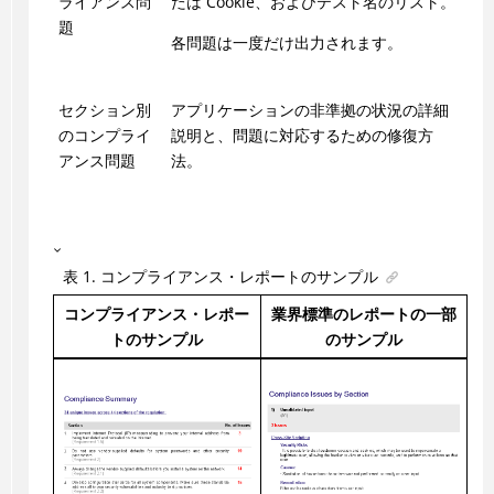
ライアンス問
たは Cookie、およびテスト名のリスト。
題
各問題は一度だけ出力されます。
セクション別
アプリケーションの非準拠の状況の詳細
のコンプライ
説明と、問題に対応するための修復方
アンス問題
法。
表
1
.
コンプライアンス・レポートのサンプル
コンプライアンス・レポー
業界標準のレポートの一部
トのサンプル
のサンプル