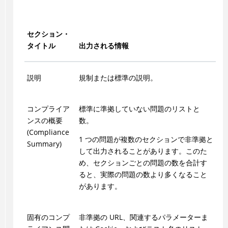
セクション・
タイトル
出力される情報
説明
規制または標準の説明。
コンプライア
標準に準拠していない問題のリストと
ンスの概要
数。
(Compliance
1 つの問題が複数のセクションで非準拠と
Summary)
して出力されることがあります。このた
め、セクションごとの問題の数を合計す
ると、実際の問題の数より多くなること
があります。
固有のコンプ
非準拠の URL、関連するパラメーターま