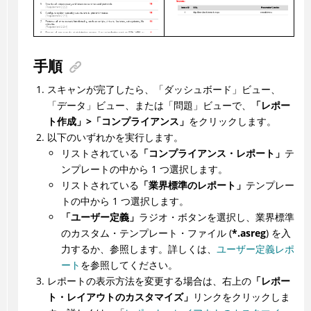
手順
スキャンが完了したら、「ダッシュボード」ビュー、
「データ」ビュー、または「問題」ビューで、
「レポー
ト作成」>「コンプライアンス」
をクリックします。
以下のいずれかを実行します。
リストされている
「コンプライアンス・レポート」
テ
ンプレートの中から 1 つ選択します。
リストされている
「業界標準のレポート」
テンプレー
トの中から 1 つ選択します。
「ユーザー定義」
ラジオ・ボタンを選択し、業界標準
のカスタム・テンプレート・ファイル (
*.asreg
) を入
力するか、参照します。詳しくは、
ユーザー定義レポ
ート
を参照してください。
レポートの表示方法を変更する場合は、右上の
「レポー
ト・レイアウトのカスタマイズ」
リンクをクリックしま