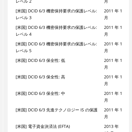
レベル 2
月
[米国] DCID 6/3 機密保持要求の保護レベル:
2011 年 1
レベル 3
月
[米国] DCID 6/3 機密保持要求の保護レベル:
2011 年 1
レベル 4
月
[米国] DCID 6/3 機密保持要求の保護レベル:
2011 年 1
レベル 5
月
[米国] DCID 6/3 保全性: 低
2011 年 1
月
[米国] DCID 6/3 保全性: 高
2011 年 1
月
[米国] DCID 6/3 保全性: 中
2011 年 1
月
[米国] DCID 6/3 先進テクノロジー IS の保護
2011 年 1
月
[米国] 電子資金決済法 (EFTA)
2013 年