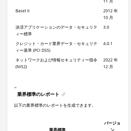
11 月
Basel II
2012 年
10 月
決済アプリケーションのデータ・セキュリテ
3.0
ィー標準
クレジット・カード業界データ・セキュリテ
4.0.1
ィー基準 (PCI DSS)
ネットワークおよび情報セキュリティー指令
2022 年
(NIS2)
12 月
業界標準のレポート
以下の業界標準のレポートを生成できます。
バージョ
業界標準
ン