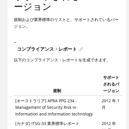
ージョン
規制および業界標準のリストと、サポートされているバー
ジョン。
コンプライアンス・レポート
以下のコンプライアンス・レポートを生成できます。
サポート
されるバ
規制
ージョン
[オーストラリア] APRA PPG 234 -
2012 年 1
Management of Security Risk in
月
Information and Information technology
[カナダ] ITSG-33 業界標準レポート
2012 年