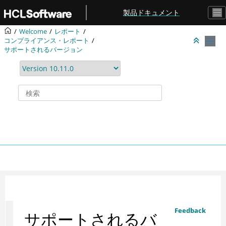
メインコンテンツにジャンプ
製品ドキュメント
Welcome
レポート
コンプライアンス・レポート
サポートされるバージョン
Feedback
サポートされるバ