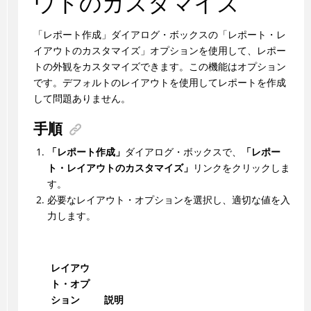
ウトのカスタマイズ
「レポート作成」ダイアログ・ボックスの「レポート・レ
イアウトのカスタマイズ」オプションを使用して、レポー
トの外観をカスタマイズできます。この機能はオプション
です。デフォルトのレイアウトを使用してレポートを作成
して問題ありません。
手順
「レポート作成」
ダイアログ・ボックスで、
「レポー
ト・レイアウトのカスタマイズ」
リンクをクリックしま
す。
必要なレイアウト・オプションを選択し、適切な値を入
力します。
レイアウ
ト・オプ
ション
説明