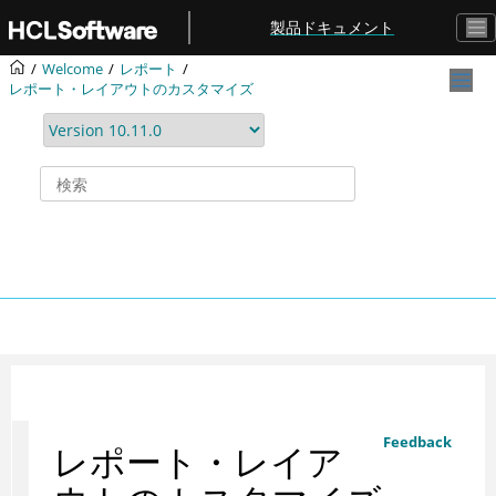
メインコンテンツにジャンプ
製品ドキュメント
Welcome
レポート
レポート・レイアウトのカスタマイズ
Feedback
レポート・レイア