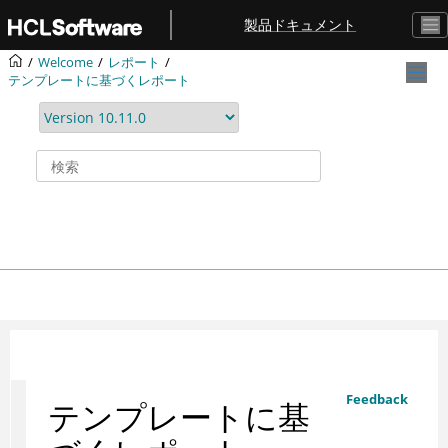
メインコンテンツにジャンプ
製品ドキュメント
Welcome
レポート
テンプレートに基づくレポート
Feedback
テンプレートに基