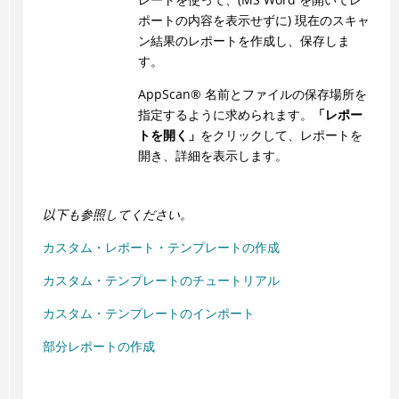
ポートの内容を表示せずに) 現在のスキャ
ン結果のレポートを作成し、保存しま
す。
AppScan
®
名前とファイルの保存場所を
指定するように求められます。
「レポー
トを開く」
をクリックして、レポートを
開き、詳細を表示します。
以下も参照してください。
カスタム・レポート・テンプレートの作成
カスタム・テンプレートのチュートリアル
カスタム・テンプレートのインポート
部分レポートの作成