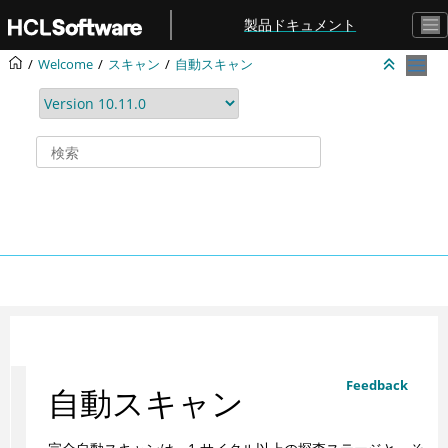
メインコンテンツにジャンプ
製品ドキュメント
Welcome
スキャン
自動スキャン
Feedback
自動スキャン