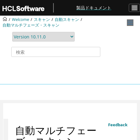
メインコンテンツにジャンプ
製品ドキュメント
Welcome
スキャン
自動スキャン
自動マルチフェーズ・スキャン
Feedback
自動マルチフェー