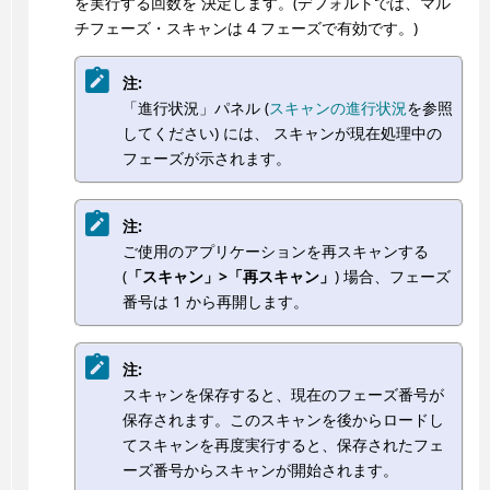
を実行する回数を 決定します。(デフォルトでは、マル
チフェーズ・スキャンは 4 フェーズで有効です。)
注:
「進行状況」パネル (
スキャンの進行状況
を参照
してください) には、 スキャンが現在処理中の
フェーズが示されます。
注:
ご使用のアプリケーションを再スキャンする
(
「スキャン」>「再スキャン」
) 場合、フェーズ
番号は 1 から再開します。
注:
スキャンを保存すると、現在のフェーズ番号が
保存されます。このスキャンを後からロードし
てスキャンを再度実行すると、保存されたフェ
ーズ番号からスキャンが開始されます。