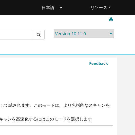
リソース
Feedback
して試されます。このモードは、より包括的なスキャンを
キャンを高速化するにはこのモードを選択します