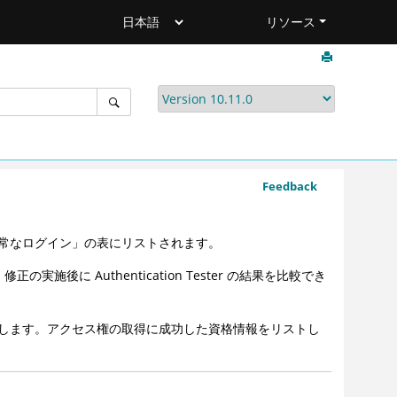
リソース
Feedback
常なログイン」の表にリストされます。
は、修正の実施後に
Authentication Tester
の結果を比較でき
します。アクセス権の取得に成功した資格情報をリストし