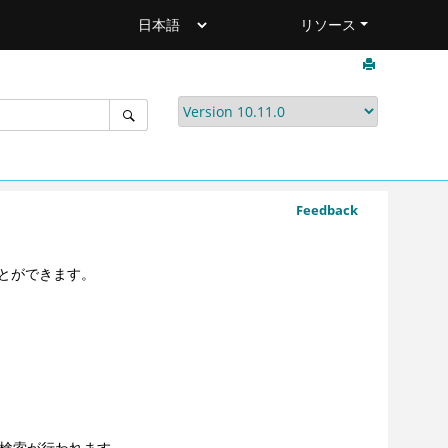
リソース
Feedback
とができます。
て検索が行われます。