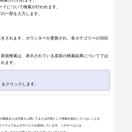
ードについて検索が行われます。
グの一部を入力します。
書きされます。カウンターが更新され、各カテゴリーの項目
、新規検索は、表示されている直前の検索結果についてでは
されます。
」
をクリックします。
の職員または代理人に関してまたは代理として情報を提出していないことを
客にソフトウェアおよびサービスを提供しています。このチームには