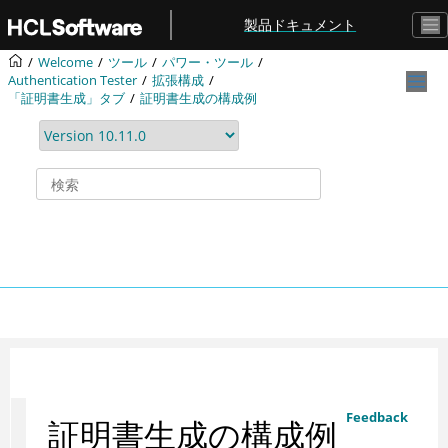
メインコンテンツにジャンプ
製品ドキュメント
Welcome
ツール
パワー・ツール
Authentication Tester
拡張構成
「証明書生成」タブ
証明書生成の構成例
Feedback
証明書生成の構成例