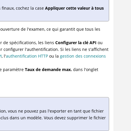
 finaux, cochez la case
Appliquer cette valeur à tous
ouverture de l'examen, ce qui garantit que tous les
r de spécifications, les liens
Configurer la clé API
ou
 configurer l'authentification. Si les liens ne s'affichent
PI
, l'
authentification HTTP
ou la
gestion des connexions
 le paramètre
Taux de demande max.
dans l'onglet
ion, vous ne pouvez pas l'exporter en tant que fichier
 inclus dans un modèle. Vous devez supprimer le fichier