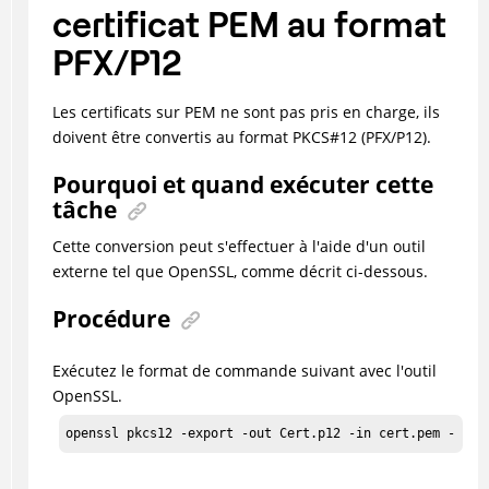
certificat PEM au format
PFX/P12
Les certificats sur PEM ne sont pas pris en charge, ils
doivent être convertis au format PKCS#12 (PFX/P12).
Pourquoi et quand exécuter cette
tâche
Cette conversion peut s'effectuer à l'aide d'un outil
externe tel que OpenSSL, comme décrit ci-dessous.
Procédure
Exécutez le format de commande suivant avec l'outil
OpenSSL.
openssl pkcs12 -export -out Cert.p12 -in cert.pem -inke