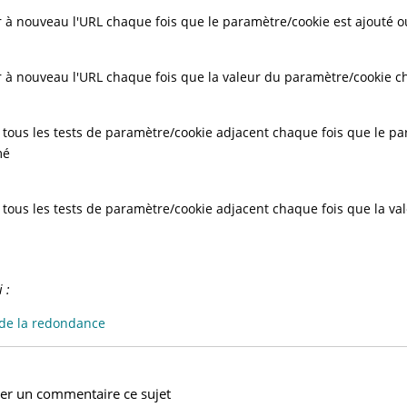
r à nouveau l'URL chaque fois que le paramètre/cookie est ajouté 
r à nouveau l'URL chaque fois que la valeur du paramètre/cookie 
 tous les tests de paramètre/cookie adjacent chaque fois que le pa
mé
 tous les tests de paramètre/cookie adjacent chaque fois que la v
 :
de la redondance
ser un commentaire ce sujet