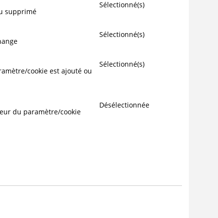
Sélectionné(s)
ou supprimé
Sélectionné(s)
change
Sélectionné(s)
ramètre/cookie est ajouté ou
Désélectionnée
aleur du paramètre/cookie