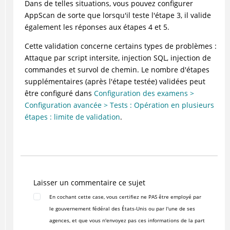
Dans de telles situations, vous pouvez configurer
AppScan de sorte que lorsqu'il teste l'étape 3, il valide
également les réponses aux étapes 4 et 5.
Cette validation concerne certains types de problèmes :
Attaque par script intersite, injection SQL, injection de
commandes et survol de chemin. Le nombre d'étapes
supplémentaires (après l'étape testée) validées peut
être configuré dans
Configuration des examens >
Configuration avancée > Tests : Opération en plusieurs
étapes : limite de validation
.
Laisser un commentaire ce sujet
En cochant cette case, vous certifiez ne PAS être employé par
le gouvernement fédéral des États-Unis ou par l'une de ses
agences, et que vous n'envoyez pas ces informations de la part