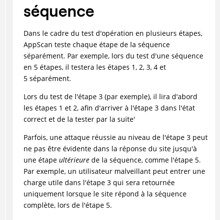
séquence
Dans le cadre du test d'opération en plusieurs étapes,
AppScan teste chaque étape de la séquence
séparément. Par exemple, lors du test d'une séquence
en 5 étapes, il testera les étapes 1, 2, 3, 4 et
5 séparément.
Lors du test de l'étape 3 (par exemple), il lira d'abord
les étapes 1 et 2, afin d'arriver à l'étape 3 dans l'état
correct et de la tester par la suite'
Parfois, une attaque réussie au niveau de l'étape 3 peut
ne pas être évidente dans la réponse du site jusqu'à
une étape
ultérieure
de la séquence, comme l'étape 5.
Par exemple, un utilisateur malveillant peut entrer une
charge utile dans l'étape 3 qui sera retournée
uniquement lorsque le site répond à la séquence
complète, lors de l'étape 5.