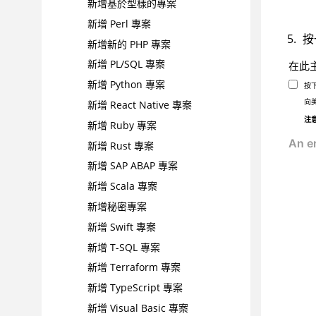
新增基於型樣的專案
新增 Perl 專案
按
新增新的 PHP 專案
新增 PL/SQL 專案
在此
新增 Python 專案
按
向
新增 React Native 專案
注
新增 Ruby 專案
新增 Rust 專案
新增 SAP ABAP 專案
新增 Scala 專案
新增秘密專案
新增 Swift 專案
新增 T-SQL 專案
新增 Terraform 專案
新增 TypeScript 專案
新增 Visual Basic 專案