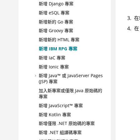
新增 Django 專案
新增 eSQL 專案
在
新增新的 Go 專案
在
新增 Groovy 專案
新增新的 HTML 專案
新增 IBM RPG 專案
新增 IaC 專案
新增 Ionic 專案
新增 Java™ 或 JavaServer Pages
(JSP) 專案
加入新專案或僅限 Java 原始碼的
專案
新增 JavaScript™ 專案
新增 Kotlin 專案
新增僅限 .NET 原始碼的專案
新增 .NET 組譯碼專案