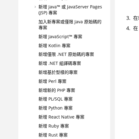
新增 Java™ 或 JavaServer Pages
(JSP) 專案
在
加入新專案或僅限 Java 原始碼的
專案
在
新增 JavaScript™ 專案
新增 Kotlin 專案
新增僅限 .NET 原始碼的專案
新增 .NET 組譯碼專案
新增基於型樣的專案
新增 Perl 專案
新增新的 PHP 專案
新增 PL/SQL 專案
新增 Python 專案
新增 React Native 專案
新增 Ruby 專案
新增 Rust 專案