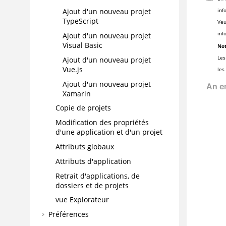
inf
Ajout d'un nouveau projet
TypeScript
Veu
inf
Ajout d'un nouveau projet
Visual Basic
Not
Les
Ajout d'un nouveau projet
Vue.js
les
Ajout d'un nouveau projet
Xamarin
Copie de projets
Modification des propriétés
d'une application et d'un projet
Attributs globaux
Attributs d'application
Retrait d'applications, de
dossiers et de projets
vue Explorateur
Préférences