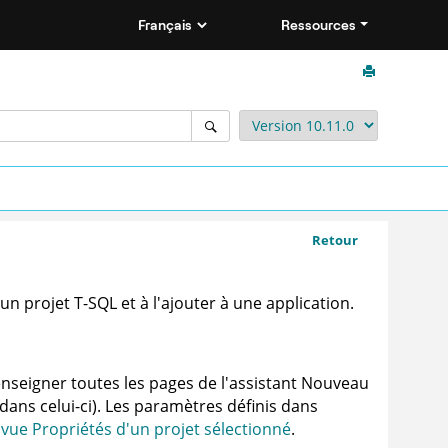
Ressources
Retour
n projet T-SQL et à l'ajouter à une application.
nseigner toutes les pages de l'assistant Nouveau
t dans celui-ci). Les paramètres définis dans
a
vue Propriétés d'un projet sélectionné
.