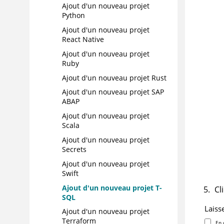
Ajout d'un nouveau projet
Python
Ajout d'un nouveau projet
React Native
Ajout d'un nouveau projet
Ruby
Ajout d'un nouveau projet Rust
Ajout d'un nouveau projet SAP
ABAP
Ajout d'un nouveau projet
Scala
Ajout d'un nouveau projet
Secrets
Ajout d'un nouveau projet
Swift
Ajout d'un nouveau projet T-
Cl
SQL
Laiss
Ajout d'un nouveau projet
Terraform
En 