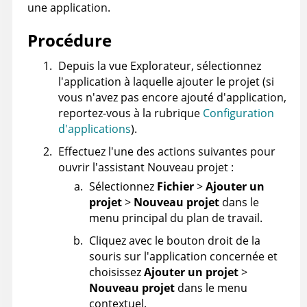
une application.
Procédure
Depuis la vue Explorateur, sélectionnez
l'application à laquelle ajouter le projet (si
vous n'avez pas encore ajouté d'application,
reportez-vous à la rubrique
Configuration
d'applications
).
Effectuez l'une des actions suivantes pour
ouvrir l'assistant Nouveau projet :
Sélectionnez
Fichier
>
Ajouter un
projet
>
Nouveau projet
dans le
menu principal du plan de travail.
Cliquez avec le bouton droit de la
souris sur l'application concernée et
choisissez
Ajouter un projet
>
Nouveau projet
dans le menu
contextuel.