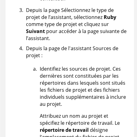
Depuis la page Sélectionnez le type de
projet de l’assistant, sélectionnez
Ruby
comme type de projet et cliquez sur
Suivant
pour accéder à la page suivante de
l’assistant.
Depuis la page de l'assistant Sources de
projet :
Identifiez les sources de projet. Ces
dernières sont constituées par les
répertoires dans lesquels sont situés
les fichiers de projet et des fichiers
individuels supplémentaires à inclure
au projet.
Attribuez un nom au projet et
spécifiez le répertoire de travail. Le
répertoire de travail
désigne