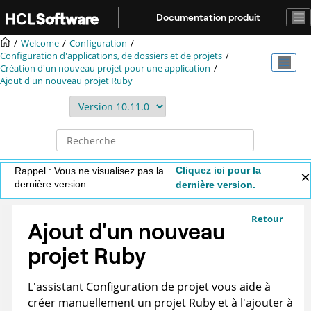
Aller au contenu principal
Documentation produit
Welcome
Configuration
Configuration d'applications, de dossiers et de projets
Création d'un nouveau projet pour une application
Ajout d'un nouveau projet Ruby
Cliquez ici pour la
Rappel : Vous ne visualisez pas la
dernière version.
dernière version.
Retour
Ajout d'un nouveau
projet Ruby
L'assistant Configuration de projet vous aide à
créer manuellement un projet Ruby et à l'ajouter à