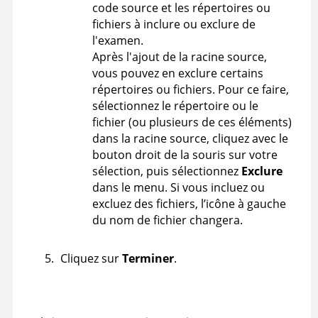
code source et les répertoires ou
fichiers à inclure ou exclure de
l'examen.
Après l'ajout de la racine source,
vous pouvez en exclure certains
répertoires ou fichiers. Pour ce faire,
sélectionnez le répertoire ou le
fichier (ou plusieurs de ces éléments)
dans la racine source, cliquez avec le
bouton droit de la souris sur votre
sélection, puis sélectionnez
Exclure
dans le menu. Si vous incluez ou
excluez des fichiers, l’icône à gauche
du nom de fichier changera.
Cliquez sur
Terminer
.