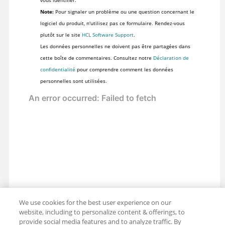
vous identifier.
Note:
Pour signaler un problème ou une question concernant le
logiciel du produit, n'utilisez pas ce formulaire. Rendez-vous
plutôt sur le site
HCL Software Support
.
Les données personnelles ne doivent pas être partagées dans
cette boîte de commentaires. Consultez notre
Déclaration de
confidentialité
pour comprendre comment les données
personnelles sont utilisées.
We use cookies for the best user experience on our
website, including to personalize content & offerings, to
provide social media features and to analyze traffic. By