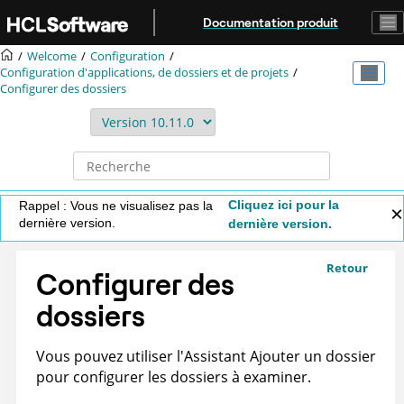
Aller au contenu principal
Documentation produit
Welcome
Configuration
Configuration d'applications, de dossiers et de projets
Configurer des dossiers
Cliquez ici pour la
Rappel : Vous ne visualisez pas la
dernière version.
dernière version.
Retour
Configurer des
dossiers
Vous pouvez utiliser l'Assistant Ajouter un dossier
pour configurer les dossiers à examiner.