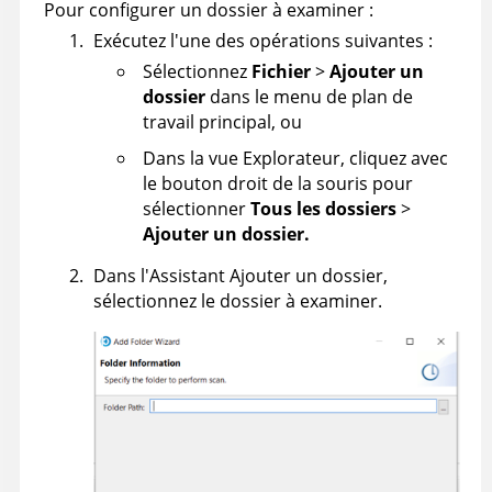
Pour configurer un dossier à examiner :
Exécutez l'une des opérations suivantes :
Sélectionnez
Fichier
>
Ajouter un
dossier
dans le menu de plan de
travail principal, ou
Dans la vue Explorateur, cliquez avec
le bouton droit de la souris pour
sélectionner
Tous les dossiers
>
Ajouter un dossier.
Dans l'Assistant Ajouter un dossier,
sélectionnez le dossier à examiner.