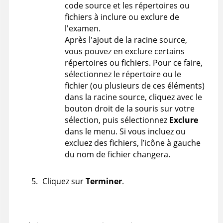
code source et les répertoires ou
fichiers à inclure ou exclure de
l'examen.
Après l'ajout de la racine source,
vous pouvez en exclure certains
répertoires ou fichiers. Pour ce faire,
sélectionnez le répertoire ou le
fichier (ou plusieurs de ces éléments)
dans la racine source, cliquez avec le
bouton droit de la souris sur votre
sélection, puis sélectionnez
Exclure
dans le menu. Si vous incluez ou
excluez des fichiers, l’icône à gauche
du nom de fichier changera.
Cliquez sur
Terminer
.