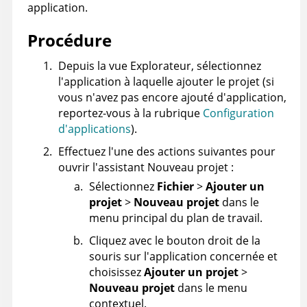
application.
Procédure
Depuis la vue Explorateur, sélectionnez
l'application à laquelle ajouter le projet (si
vous n'avez pas encore ajouté d'application,
reportez-vous à la rubrique
Configuration
d'applications
).
Effectuez l'une des actions suivantes pour
ouvrir l'assistant Nouveau projet :
Sélectionnez
Fichier
>
Ajouter un
projet
>
Nouveau projet
dans le
menu principal du plan de travail.
Cliquez avec le bouton droit de la
souris sur l'application concernée et
choisissez
Ajouter un projet
>
Nouveau projet
dans le menu
contextuel.