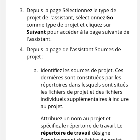
Depuis la page Sélectionnez le type de
projet de l'assistant, sélectionnez
Go
comme type de projet et cliquez sur
Suivant
pour accéder à la page suivante de
l'assistant.
Depuis la page de l'assistant Sources de
projet :
Identifiez les sources de projet. Ces
dernières sont constituées par les
répertoires dans lesquels sont situés
les fichiers de projet et des fichiers
individuels supplémentaires à inclure
au projet.
Attribuez un nom au projet et
spécifiez le répertoire de travail. Le
répertoire de travail
désigne