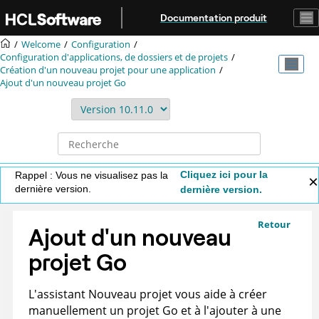
Aller au contenu principal
Documentation produit
Welcome
Configuration
Configuration d'applications, de dossiers et de projets
Création d'un nouveau projet pour une application
Ajout d'un nouveau projet Go
Cliquez ici pour la
Rappel : Vous ne visualisez pas la
dernière version.
dernière version.
Retour
Ajout d'un nouveau
projet Go
L'assistant Nouveau projet vous aide à créer
manuellement un projet Go et à l'ajouter à une