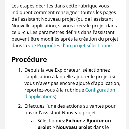
Les étapes décrites dans cette rubrique vous
indiquent comment renseigner toutes les pages
de l'assistant Nouveau projet (ou de l'assistant
Nouvelle application, si vous créez le projet dans
celui-ci). Les paramètres définis dans l'assistant
peuvent être modifiés après la création du projet
dans la
vue Propriétés d'un projet sélectionné
.
Procédure
Depuis la vue Explorateur, sélectionnez
l'application à laquelle ajouter le projet (si
vous n'avez pas encore ajouté d'application,
reportez-vous à la rubrique
Configuration
d'applications
).
Effectuez l'une des actions suivantes pour
ouvrir l'assistant Nouveau projet :
Sélectionnez
Fichier
>
Ajouter un
projet
>
Nouveau projet
dans le