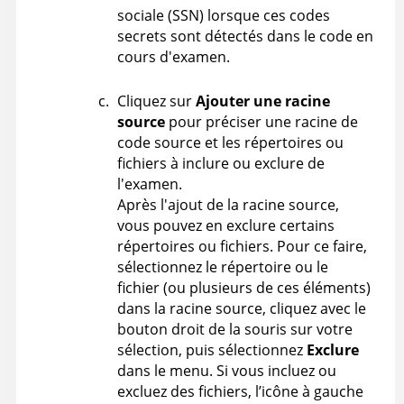
sociale (SSN) lorsque ces codes
secrets sont détectés dans le code en
cours d'examen.
Cliquez sur
Ajouter une racine
source
pour préciser une racine de
code source et les répertoires ou
fichiers à inclure ou exclure de
l'examen.
Après l'ajout de la racine source,
vous pouvez en exclure certains
répertoires ou fichiers. Pour ce faire,
sélectionnez le répertoire ou le
fichier (ou plusieurs de ces éléments)
dans la racine source, cliquez avec le
bouton droit de la souris sur votre
sélection, puis sélectionnez
Exclure
dans le menu. Si vous incluez ou
excluez des fichiers, l’icône à gauche