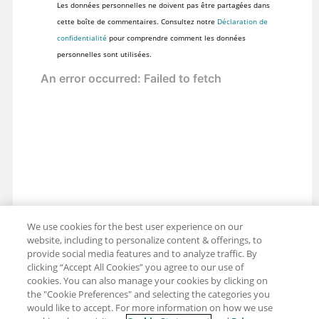
Les données personnelles ne doivent pas être partagées dans
cette boîte de commentaires. Consultez notre
Déclaration de
confidentialité
pour comprendre comment les données
personnelles sont utilisées.
We use cookies for the best user experience on our
website, including to personalize content & offerings, to
provide social media features and to analyze traffic. By
clicking “Accept All Cookies” you agree to our use of
cookies. You can also manage your cookies by clicking on
the "Cookie Preferences" and selecting the categories you
would like to accept. For more information on how we use