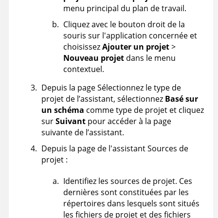
menu principal du plan de travail.
Cliquez avec le bouton droit de la
souris sur l'application concernée et
choisissez
Ajouter un projet
>
Nouveau projet
dans le menu
contextuel.
Depuis la page Sélectionnez le type de
projet de l’assistant, sélectionnez
Basé sur
un schéma
comme type de projet et cliquez
sur
Suivant
pour accéder à la page
suivante de l’assistant.
Depuis la page de l'assistant Sources de
projet :
Identifiez les sources de projet. Ces
dernières sont constituées par les
répertoires dans lesquels sont situés
les fichiers de projet et des fichiers