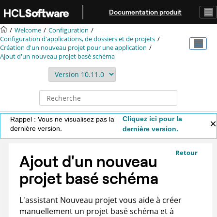
Aller au contenu principal
Documentation produit
Welcome
Configuration
Configuration d'applications, de dossiers et de projets
Création d'un nouveau projet pour une application
Ajout d'un nouveau projet basé schéma
Cliquez ici pour la
Rappel : Vous ne visualisez pas la
dernière version.
dernière version.
Retour
Ajout d'un nouveau
projet basé schéma
L'assistant Nouveau projet vous aide à créer
manuellement un projet basé schéma et à