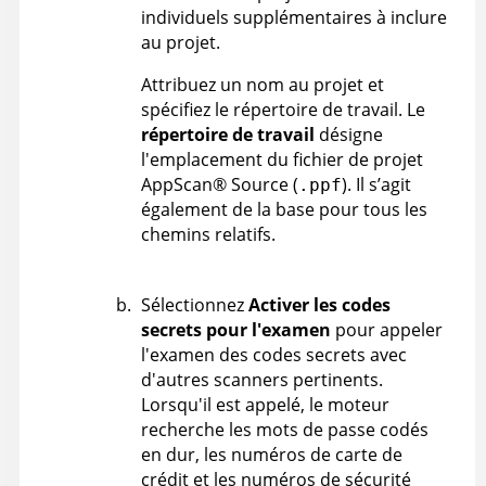
individuels supplémentaires à inclure
au projet.
Attribuez un nom au projet et
spécifiez le répertoire de travail. Le
répertoire de travail
désigne
l'emplacement du fichier de projet
AppScan
®
Source
(
). Il s’agit
.ppf
également de la base pour tous les
chemins relatifs.
Sélectionnez
Activer les codes
secrets pour l'examen
pour appeler
l'examen des codes secrets avec
d'autres scanners pertinents.
Lorsqu'il est appelé, le moteur
recherche les mots de passe codés
en dur, les numéros de carte de
crédit et les numéros de sécurité