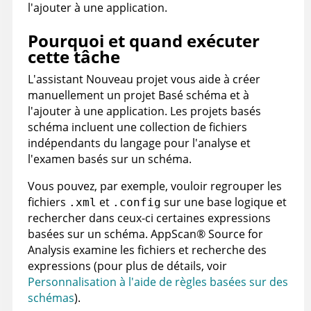
l'ajouter à une application.
Pourquoi et quand exécuter
cette tâche
L'assistant Nouveau projet vous aide à créer
manuellement un projet Basé schéma et à
l'ajouter à une application. Les projets basés
schéma incluent une collection de fichiers
indépendants du langage pour l'analyse et
l'examen basés sur un schéma.
Vous pouvez, par exemple, vouloir regrouper les
fichiers
et
sur une base logique et
.xml
.config
rechercher dans ceux-ci certaines expressions
basées sur un schéma.
AppScan
®
Source for
Analysis
examine les fichiers et recherche des
expressions (pour plus de détails, voir
Personnalisation à l'aide de règles basées sur des
schémas
).