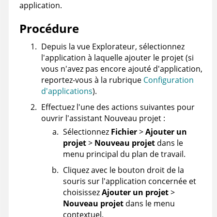
application.
Procédure
Depuis la vue Explorateur, sélectionnez
l'application à laquelle ajouter le projet (si
vous n'avez pas encore ajouté d'application,
reportez-vous à la rubrique
Configuration
d'applications
).
Effectuez l'une des actions suivantes pour
ouvrir l'assistant Nouveau projet :
Sélectionnez
Fichier
>
Ajouter un
projet
>
Nouveau projet
dans le
menu principal du plan de travail.
Cliquez avec le bouton droit de la
souris sur l'application concernée et
choisissez
Ajouter un projet
>
Nouveau projet
dans le menu
contextuel.