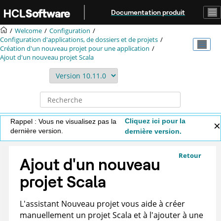
Aller au contenu principal
Documentation produit
Welcome
Configuration
Configuration d'applications, de dossiers et de projets
Création d'un nouveau projet pour une application
Ajout d'un nouveau projet Scala
Cliquez ici pour la
Rappel : Vous ne visualisez pas la
dernière version.
dernière version.
Retour
Ajout d'un nouveau
projet Scala
L'assistant Nouveau projet vous aide à créer
manuellement un projet Scala et à l'ajouter à une