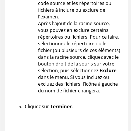
code source et les répertoires ou
fichiers à inclure ou exclure de
l'examen.
Après l'ajout de la racine source,
vous pouvez en exclure certains
répertoires ou fichiers. Pour ce faire,
sélectionnez le répertoire ou le
fichier (ou plusieurs de ces éléments)
dans la racine source, cliquez avec le
bouton droit de la souris sur votre
sélection, puis sélectionnez
Exclure
dans le menu. Si vous incluez ou
excluez des fichiers, l’icône à gauche
du nom de fichier changera.
Cliquez sur
Terminer
.