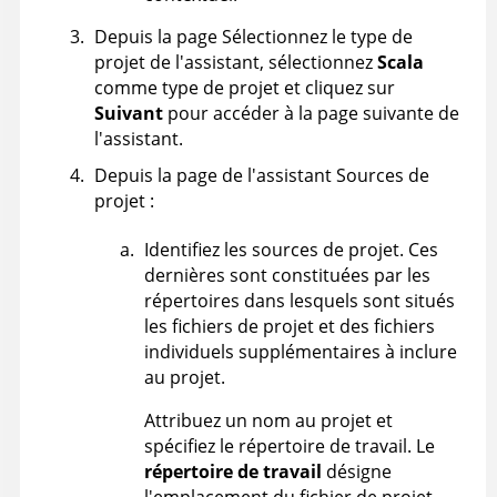
Depuis la page Sélectionnez le type de
projet de l'assistant, sélectionnez
Scala
comme type de projet et cliquez sur
Suivant
pour accéder à la page suivante de
l'assistant.
Depuis la page de l'assistant Sources de
projet :
Identifiez les sources de projet. Ces
dernières sont constituées par les
répertoires dans lesquels sont situés
les fichiers de projet et des fichiers
individuels supplémentaires à inclure
au projet.
Attribuez un nom au projet et
spécifiez le répertoire de travail. Le
répertoire de travail
désigne