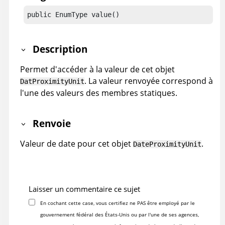
public EnumType value()
Description
Permet d'accéder à la valeur de cet objet
. La valeur renvoyée correspond à
DatProximityUnit
l'une des valeurs des membres statiques.
Renvoie
Valeur de date pour cet objet
.
DateProximityUnit
Laisser un commentaire ce sujet
En cochant cette case, vous certifiez ne PAS être employé par le
gouvernement fédéral des États-Unis ou par l'une de ses agences,