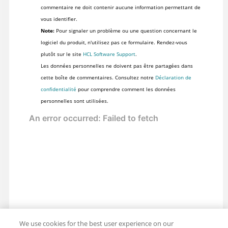
commentaire ne doit contenir aucune information permettant de
vous identifier.
Note:
Pour signaler un problème ou une question concernant le
logiciel du produit, n'utilisez pas ce formulaire. Rendez-vous
plutôt sur le site
HCL Software Support
.
Les données personnelles ne doivent pas être partagées dans
cette boîte de commentaires. Consultez notre
Déclaration de
confidentialité
pour comprendre comment les données
personnelles sont utilisées.
We use cookies for the best user experience on our